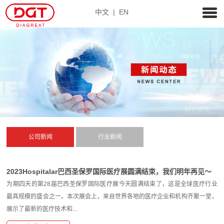
中文
|
EN
公司新闻
行业新闻
2023Hospitalar巴西圣保罗国际医疗展圆满结束，我们明年再见～
为期四天的第28届巴西圣保罗国际医疗展今天圆满结束了，这是全球医疗行业
最具规模的盛会之一。本次展会上，来自世界各地的医疗企业和机构齐聚一堂，
展示了最新的医疗技术和...