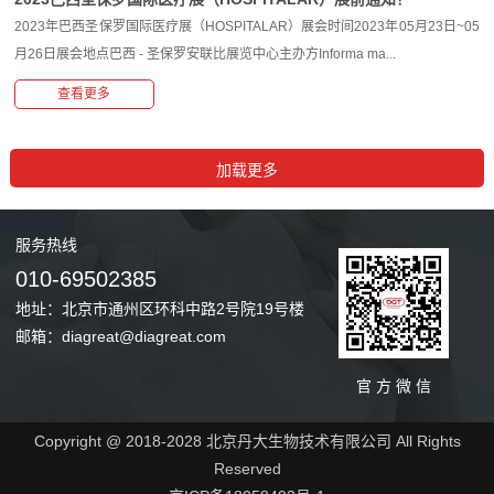
2023年巴西圣保罗国际医疗展（HOSPITALAR）展会时间2023年05月23日~05
月26日展会地点巴西 - 圣保罗安联比展览中心主办方Informa ma...
查看更多
服务
热线
010-69502385
地址：北京市通州区环科中路2号院19号楼
邮箱：diagreat@diagreat.com
官 方 微 信
Copyright @ 2018-2028 北京丹大生物技术有限公司 All Rights
Reserved