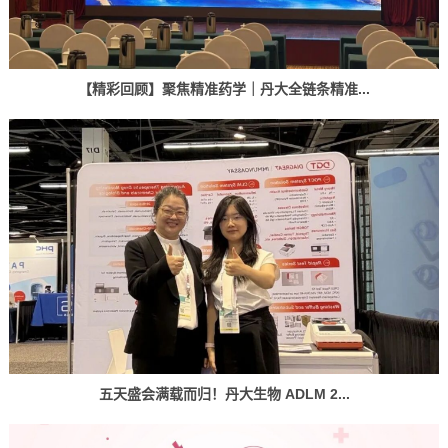
【精彩回顾】聚焦精准药学｜丹大全链条精准...
五天盛会满载而归！丹大生物 ADLM 2...