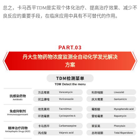
总之，卡马西平TDM是实现个体化治疗、提高治疗效果、减少不
良反应的重要手段，在临床应用中具有不可替代的作用。
PART.
0
3
丹大生物药物浓度监测全自动化学发光解决
方案