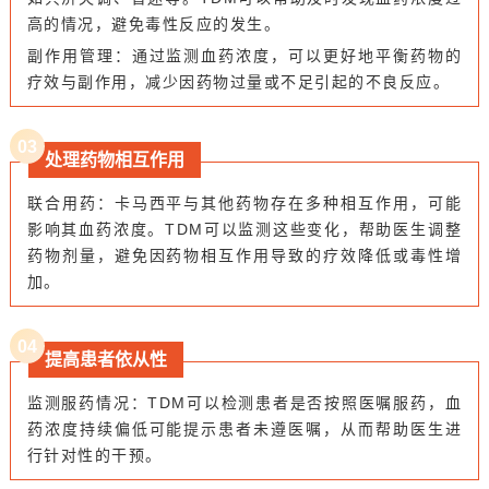
高的情况，避免毒性反应的发生。
副作用管理：通过监测血药浓度，可以更好地平衡药物的
疗效与副作用，减少因药物过量或不足引起的不良反应。
0
3
处理药物相互作用
联合用药：卡马西平与其他药物存在多种相互作用，可能
影响其血药浓度。TDM可以监测这些变化，帮助医生调整
药物剂量，避免因药物相互作用导致的疗效降低或毒性增
加。
0
4
提高患者依从性
监测服药情况：TDM可以检测患者是否按照医嘱服药，血
药浓度持续偏低可能提示患者未遵医嘱，从而帮助医生进
行针对性的干预。