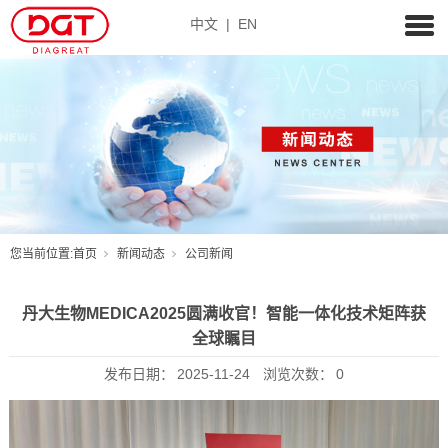
中文
|
EN
您当前位置:
首页
新闻动态
公司新闻
丹大生物MEDICA2025圆满收官！智能一体化技术矩阵获
全球瞩目
发布日期：
2025-11-24
浏览次数：
0