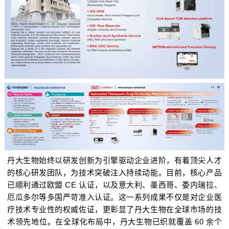
丹大生物始终以研发创新为引擎驱动企业进阶，有着顶尖人才
的核心研发团队，为技术突破注入持续动能。目前，核心产品
已顺利通过欧盟 CE 认证，以及意大利、墨西哥、委内瑞拉、
厄瓜多尔等多国严苛准入认证。这一系列成果不仅是对企业医
疗技术专业性的权威佐证，更彰显了丹大生物在全球市场的技
术领先地位。在全球化布局中，丹大生物已织就覆盖 60 余个