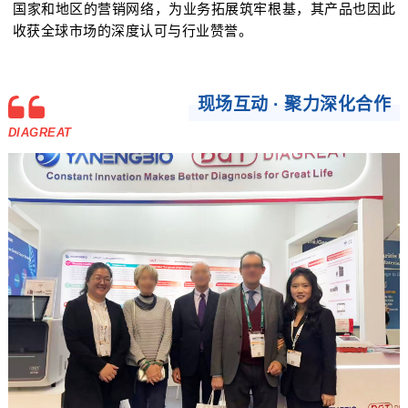
国家和地区的营销网络，为业务拓展筑牢根基，其产品也因此
收获全球市场的深度认可与行业赞誉。
现场互动 · 聚力深化合作
DIAGREAT