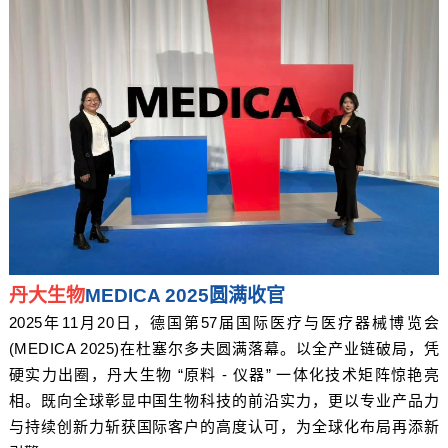
丹大生物
MEDICA 2025圆满收官
2025年11月20日，德国第57届国际医疗与医疗器械博览会
(MEDICA 2025)在杜塞尔多夫圆满落幕。以全产业链破局，凭
硬实力出圈，丹大生物 “原料 - 仪器” 一体化技术矩阵惊艳亮
相。
既向全球彰显中国生物科技的前沿实力
，更以专业产品力
与持续创新力
斩获国际客户的高度认可
，为全球化布局再添新