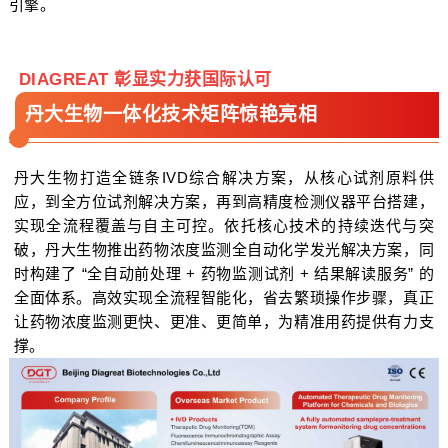
引擎。
DIAGREAT 彰显实力获国际认可
丹大生物一体化技术矩阵惊艳亮相
丹大生物打造全链条IVD综合解决方案，从核心试剂原料供
应，到全方位试剂解决方案，再到高精度检测仪器平台搭建，
实现全流程覆盖与自主可控。依托核心技术的持续迭代与突
破，丹大生物推出药物浓度监测全自动化学发光解决方案，同
时构建了 “全自动前处理 + 药物监测试剂 + 结果解读服务” 的
全面体系。高效实现全流程智能化，省去繁琐操作步骤，真正
让药物浓度监测更快、更准、更简单，为精准用药提供有力支
撑。