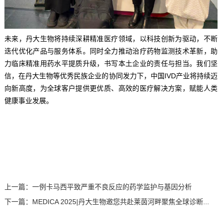
未来，丹大生物将持续深耕精准医疗领域，以科技创新为驱动，不断
迭代优化产品与服务体系。同时全力推动治疗药物监测技术革新，助
力临床精准用药水平提质升级，书写本土企业的责任与担当。我们坚
信，在丹大生物等优秀民族企业的协同发力下，中国IVD产业将持续迈
向新高度，为全球客户提供更优质、高效的医疗解决方案，赋能人类
健康事业发展。
上一篇：
一例卡马西平致严重不良反应的药学监护与基因分析
下一篇：
MEDICA 2025|丹大生物邀您共赴莱茵河畔聚焦全球诊断...