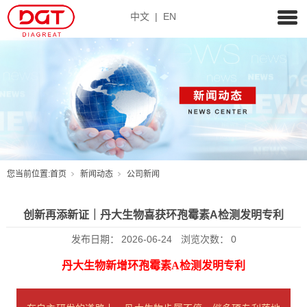
中文
|
EN
您当前位置:
首页
新闻动态
公司新闻
创新再添新证｜丹大生物喜获环孢霉素A检测发明专利
发布日期：
2026-06-24
浏览次数：
0
丹大生物新增环孢霉素A检测发明专利