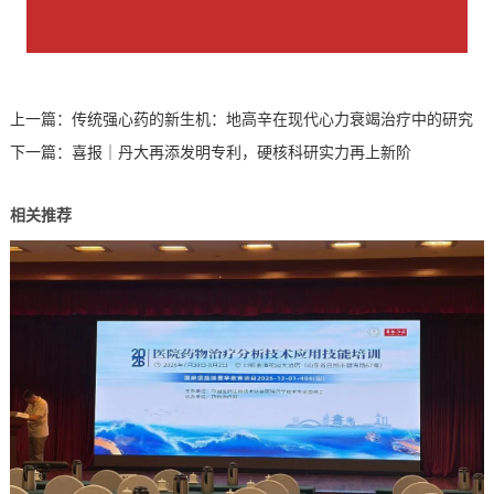
上一篇：
传统强心药的新生机：地高辛在现代心力衰竭治疗中的研究
下一篇：
喜报｜丹大再添发明专利，硬核科研实力再上新阶
相关推荐