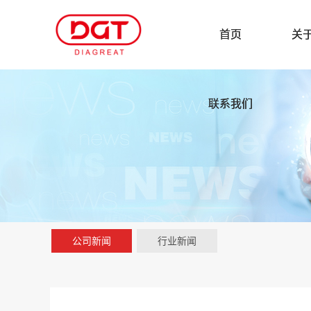
首页
关
联系我们
公司新闻
行业新闻