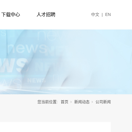
下载中心
人才招聘
中文
|
EN
您当前位置:
首页
新闻动态
公司新闻