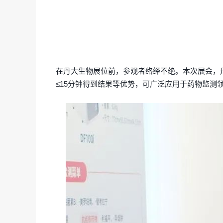
在丹大生物展位前，参观者络绎不绝。本次展会，
≤15分钟得到结果等优势，可广泛应用于药物监测