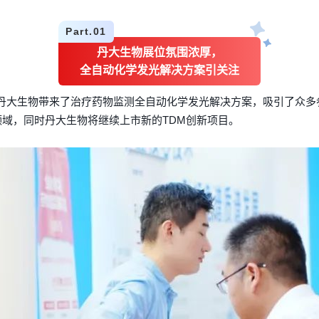
Part.
01
丹大生物展位氛围浓厚，
全自动化学发光解决方案引关注
丹大生物带来了治疗药物监测全自动化学发光解决方案，吸引了众多
领域，同时丹大生物将
继续上市新的TDM创新项目。