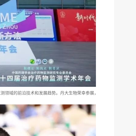
监测领域的前沿技术和发展趋势。丹大生物荣幸参展，