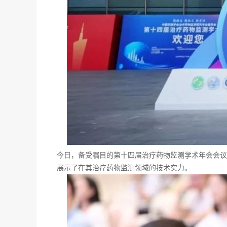
今日，备受瞩目的第十四届治疗药物监测学术年会会议
展示了在其治疗药物监测领域的技术实力。