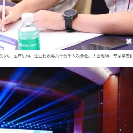
究机构、医疗机构、企业代表等共计数千人次参会。大会现场，专家学者