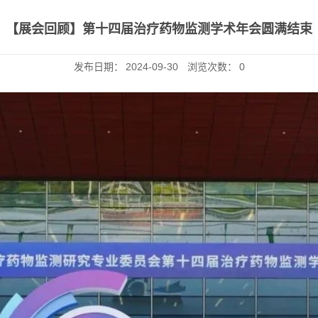
【展会回顾】第十四届治疗药物监测学术年会圆满结束
发布日期：
2024-09-30
浏览次数：
0