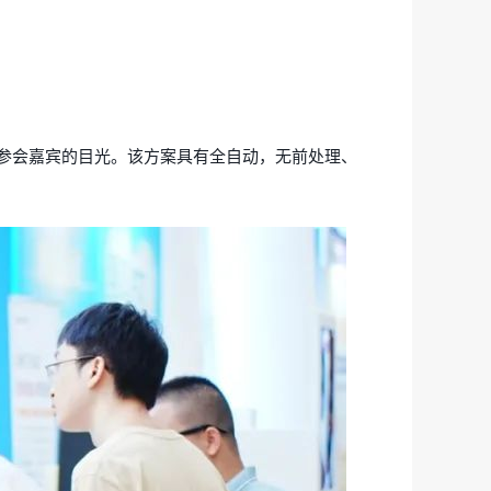
参会嘉宾的目光。该方案具有全自动，无前处理、