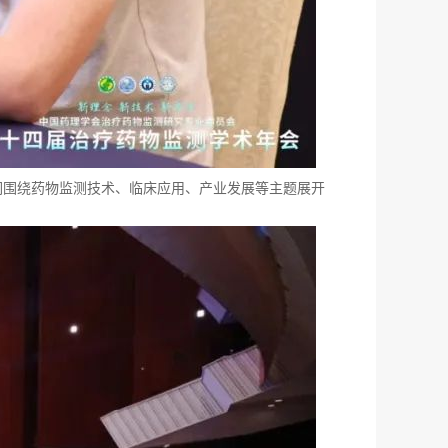
们围绕药物监测技术、临床应用、产业发展等主题展开