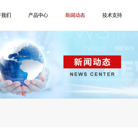
于我们
产品中心
新闻动态
技术支持