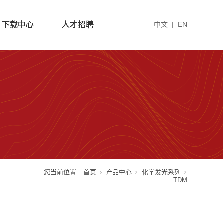
下载中心
人才招聘
中文
|
EN
您当前位置:
首页
产品中心
化学发光系列
TDM