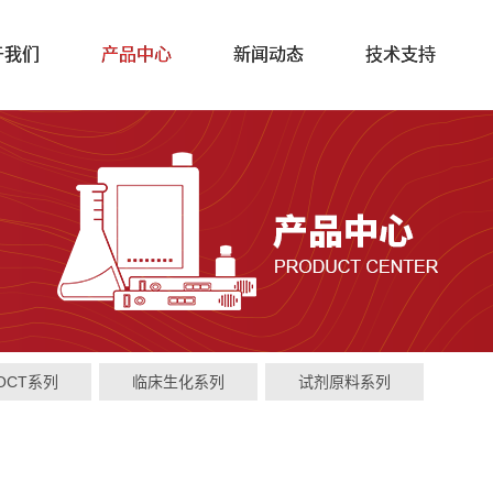
于我们
产品中心
新闻动态
技术支持
OCT系列
临床生化系列
试剂原料系列