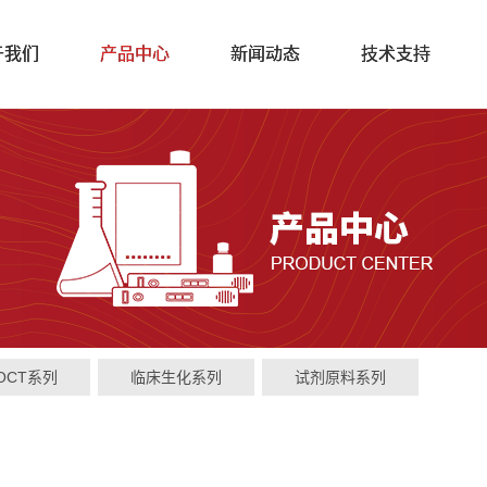
于我们
产品中心
新闻动态
技术支持
OCT系列
临床生化系列
试剂原料系列