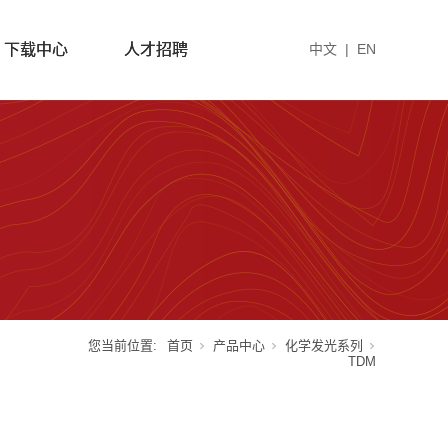
下载中心
人才招聘
中文
|
EN
您当前位置:
首页
产品中心
化学发光系列
TDM