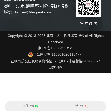
地址：北京市通州区环科中路2号院19号楼
邮箱：diagreat@diagreat.com
官 方 微 信
Copyright @ 2018-2028 北京丹大生物技术有限公司 All Rights
Reserved
京ICP备18058493号-1
京公网安备 11030102011547号
互联网药品信息服务资格证书 （京）-非经营性-2020-0024
网站地图
微信咨询
电话咨询