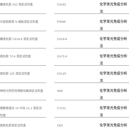
化学发光免疫分析
糖类抗原 242 测定试剂盒
CA242
法
化学发光免疫分析
Ⅲ型前胶原 N 端肽测定试剂盒
PⅢNP
法
化学发光免疫分析
糖类抗原 CA19-9 测定试剂盒
CA19-9
法
化学发光免疫分析
癌抗原 72-4 测定试剂盒
CA72-4
法
化学发光免疫分析
癌抗原 125 测定试剂盒
CA125
法
化学发光免疫分析
神经元特异性烯醇化酶测定试剂盒
NSE
法
化学发光免疫分析
细胞角蛋白 19 片段 21-1 测定试
CY211
法
剂盒
化学发光免疫分析
癌胚抗原测定试剂盒
CEA