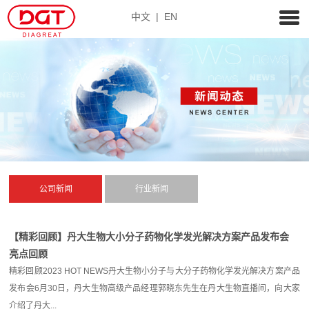
中文
|
EN
公司新闻
行业新闻
【精彩回顾】丹大生物大小分子药物化学发光解决方案产品发布会
亮点回顾
精彩回顾2023 HOT NEWS丹大生物小分子与大分子药物化学发光解决方案产品
发布会6月30日，丹大生物高级产品经理郭晓东先生在丹大生物直播间，向大家
介绍了丹大...