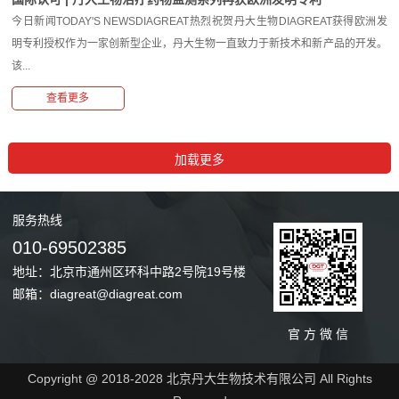
今日新闻TODAY'S NEWSDIAGREAT热烈祝贺丹大生物DIAGREAT获得欧洲发
明专利授权作为一家创新型企业，丹大生物一直致力于新技术和新产品的开发。
该...
查看更多
服务
热线
010-69502385
地址：北京市通州区环科中路2号院19号楼
邮箱：diagreat@diagreat.com
官 方 微 信
Copyright @ 2018-2028 北京丹大生物技术有限公司 All Rights