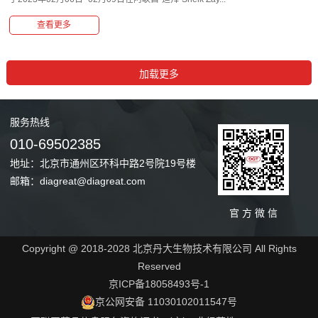
查看更多
服务
热线
010-69502385
地址：北京市通州区环科中路2号院19号楼
邮箱：diagreat@diagreat.com
官 方 微 信
Copyright @ 2018-2028 北京丹大生物技术有限公司 All Rights
Reserved
京ICP备18058493号-1
京公网安备 11030102011547号