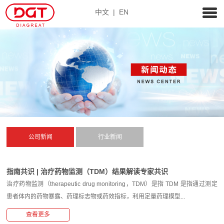
中文
|
EN
公司新闻
行业新闻
指南共识 | 治疗药物监测（TDM）结果解读专家共识
治疗药物监测（therapeutic drug monitoring，TDM）是指 TDM 是指通过测定
患者体内的药物暴露、药理标志物或药效指标，利用定量药理模型...
查看更多