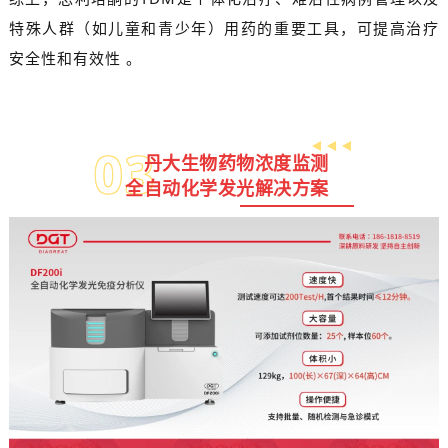
特殊人群（如儿童和青少年）用药的重要工具，可提高治疗
安全性和有效性 。
0
3
丹大生物药物浓度监测
全自动化学发光解决方案