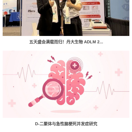
五天盛会满载而归！丹大生物 ADLM 2...
D-二聚体与急性脑梗死并发症研究