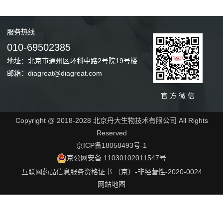
服务
热线
010-69502385
地址：北京市通州区环科中路2号院19号楼
邮箱：diagreat@diagreat.com
官 方 微 信
Copyright @ 2018-2028 北京丹大生物技术有限公司 All Rights
Reserved
京ICP备18058493号-1
京公网安备 11030102011547号
互联网药品信息服务资格证书 （京）-非经营性-2020-0024
网站地图