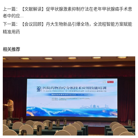
上一篇：
【文献解读】促甲状腺激素抑制疗法在老年甲状腺癌手术患
者中的应...
下一篇：
【会议回顾】丹大生物新品引爆全场，全流程智能方案赋能
精准用药
相关推荐