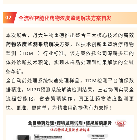
0
2
全流程智能化药物浓度监测解决方案首发
本次展会，丹大生物重磅推出整合三大核心技术的
高效
药物浓度监测系统解决方案
，以技术创新重塑治疗药物
监测（
TDM
）行业标准。该方案依托公司深耕多年的
体外诊断技术积淀，实现从样品处理到结果解读的全链
条革新。
全自动前处理系统快速处理样品，TDM检测平台确保数
据精准，MIPD预测系统解读检测结果。三者协同实现全
流程智能化，省去繁琐操作，真正让药物浓度监测更
快、更准、更简单，为精准用药提供有力支撑！