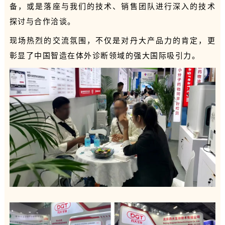
备，或是落座与我们的技术、销售团队进行深入的技术
探讨与合作洽谈。
现场热烈的交流氛围，不仅是对丹大产品力的肯定，更
彰显了中国智造在体外诊断领域的强大国际吸引力。