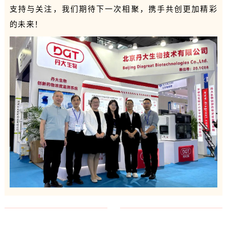
支持与关注，我们期待下一次相聚，携手共创更加精彩
的未来！