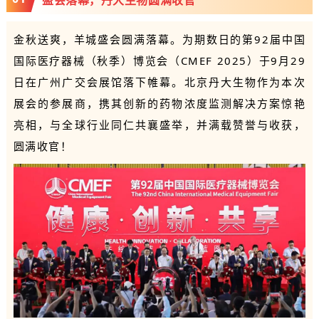
金秋送爽，羊城盛会圆满落幕。为期数日的第92届中国
国际医疗器械（秋季）博览会（CMEF 2025）于9月29
日在广州广交会展馆落下帷幕。北京丹大生物作为本次
展会的参展商，携其创新的药物浓度监测解决方案惊艳
亮相，与全球行业同仁共襄盛举，并满载赞誉与收获，
圆满收官！