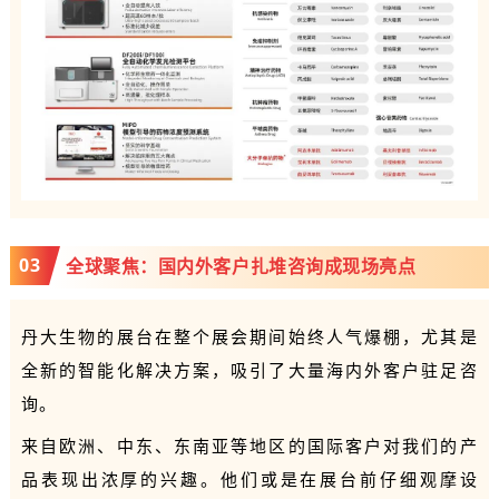
0
3
全球聚焦：国内外客户扎堆咨询成现场亮点
丹大生物的展台在整个展会期间始终人气爆棚，尤其是
全新的智能化解决方案，吸引了大量海内外客户驻足咨
询。
来自欧洲、中东、东南亚等地区的国际客户对我们的产
品表现出浓厚的兴趣。他们或是在展台前仔细观摩设