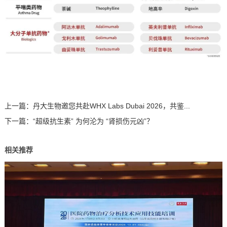
上一篇：
丹大生物邀您共赴WHX Labs Dubai 2026，共鉴...
下一篇：
“超级抗生素” 为何沦为 “肾损伤元凶”？
相关推荐