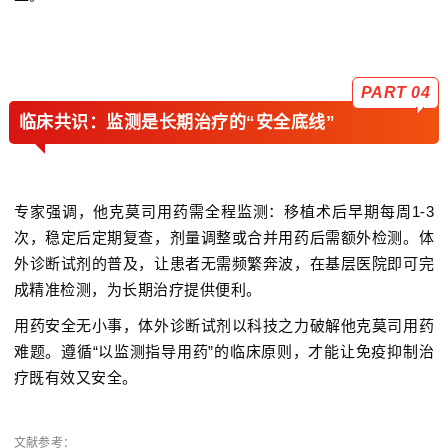
PART 04
临床共识：监测是长期治疗的“安全底线”
专家强调，他克莫司用药需全程监测：移植术后早期每周1-3
次，稳定后定期复查，剂量调整或合并用药后需额外检测。体
外诊断试剂的普及，让患者无需频繁奔波，在基层医院即可完
成精准检测，为长期治疗提供便利。
用药安全无小事，体外诊断试剂以科技之力破解他克莫司用药
难题。遵循“以监测指导用药”的临床原则，才能让免疫抑制治
疗既有效又安全。
文献参考：