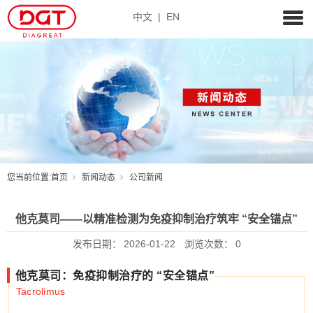
中文
|
EN
您当前位置:
首页
新闻动态
公司新闻
他克莫司——以精准检测为免疫抑制治疗筑牢 “安全锚点”
发布日期：
2026-01-22
浏览次数：
0
他克莫司
：免疫抑制治疗的 “安全锚点”
Tacrolimus