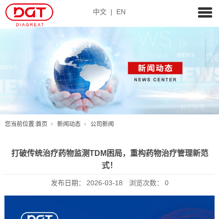
中文
|
EN
您当前位置:
首页
新闻动态
公司新闻
打破传统治疗药物监测TDM困局，重构药物治疗管理新范
式！
发布日期：
2026-03-18
浏览次数：
0