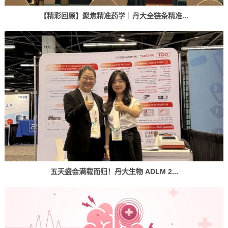
【精彩回顾】聚焦精准药学｜丹大全链条精准...
五天盛会满载而归！丹大生物 ADLM 2...