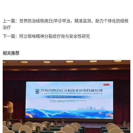
上一篇：
世界防治结核病日|早诊早治，精准监测，助力个体化抗结核
治疗
下一篇：
阿立哌唑精神分裂症疗效与安全性研究
相关推荐