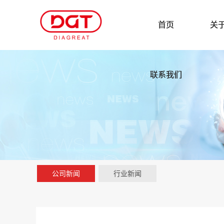
首页
关
联系我们
公司新闻
行业新闻