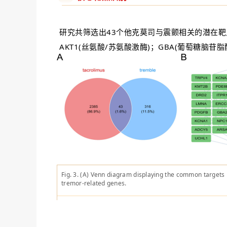
研究共筛选出43个他克莫司与震颤相关的潜在
AKT1(丝氨酸/苏氨酸激酶)；GBA(葡萄糖脑苷脂
Fig. 3. (A) Venn diagram displaying the common targets 
tremor-related genes.