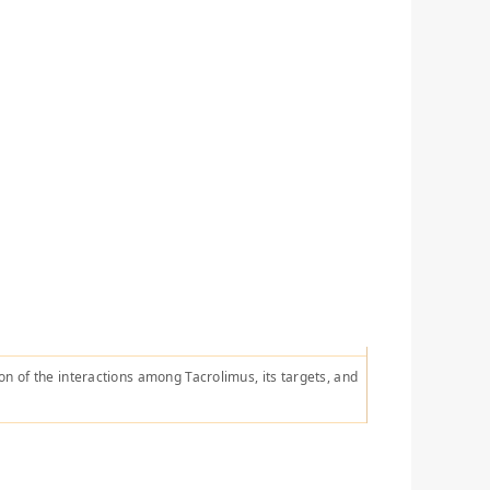
n of the interactions among Tacrolimus, its targets, and