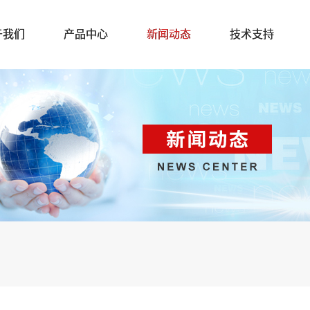
于我们
产品中心
新闻动态
技术支持