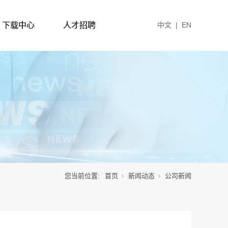
下载中心
人才招聘
中文
|
EN
您当前位置:
首页
新闻动态
公司新闻