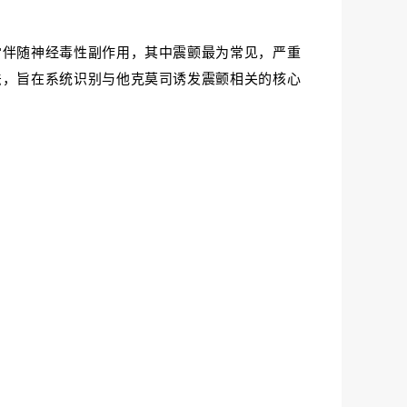
常伴随神经毒性副作用，其中震颤最为常见，严重
法，旨在系统识别与他克莫司诱发震颤相关的核心
。