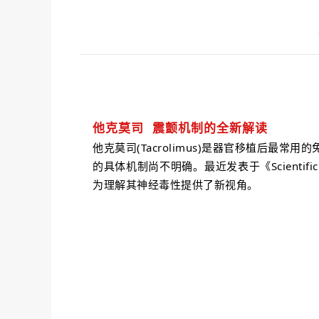
他克莫司
震颤机制的全新解读
他克莫司(Tacrolimus)是器官移植后
的具体机制尚不明确。最近发表于《Scienti
为理解其神经毒性提供了新视角。