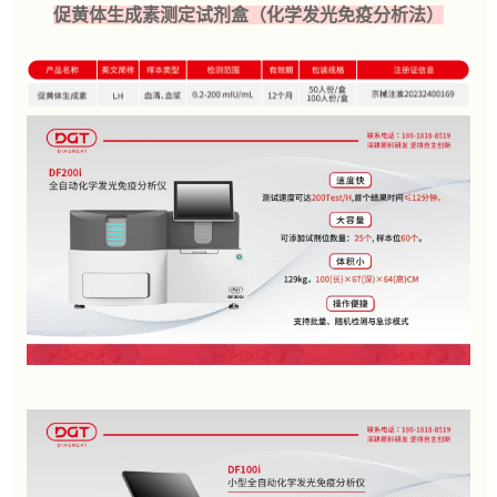
促黄体生成素测定试剂盒（化学发光免疫分析法）