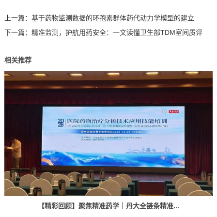
上一篇：
基于药物监测数据的环孢素群体药代动力学模型的建立
下一篇：
精准监测，护航用药安全：一文读懂卫生部TDM室间质评
相关推荐
【精彩回顾】聚焦精准药学｜丹大全链条精准...