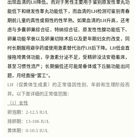
出现血清的LH降低。而对于男性主要用于鉴别原发性睾丸功
能低下和继发性睾丸功能低下，而血清的LH检测可鉴别青春
期前儿童的真性或假性的性早熟。如果血清的LH升高，还考
虑与
多囊卵巢综合征
、特纳综合征、原发性性腺功能低下、
卵巢功能早衰以及卵巢切除术后以及更年期妇女的改变，同
时长期服用避孕药或使用激素替代治疗LH后下降。LH低会直
接拖垮黄体功能，孕激素分泌不足，受精卵没法安稳着床，
甚至习惯性流产；长期偏低还可能是垂体或下丘脑功能出问
题，月经直接“罢工”。
LH（促黄体生成素）的正常值因性别、年龄和生理阶段而
异。以下是详细的正常值范围：
（1）女性
卵泡期
：2-12.5 IU/L
排卵期：13-106 IU/L
黄体期：0-10.5 IU/L