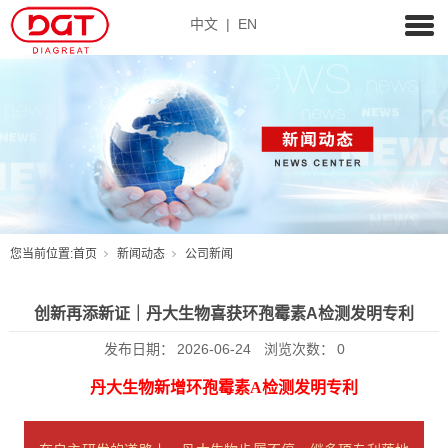
中文
|
EN
您当前位置:
首页
新闻动态
公司新闻
创新再添新证｜丹大生物喜获环孢霉素A检测发明专利
发布日期：
2026-06-24
浏览次数：
0
丹大生物新增环孢霉素A检测发明专利