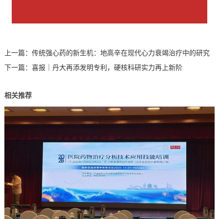
上一篇：
传统强心药的新生机：地高辛在现代心力衰竭治疗中的研究
下一篇：
喜报｜丹大再添发明专利，硬核科研实力再上新阶
相关推荐