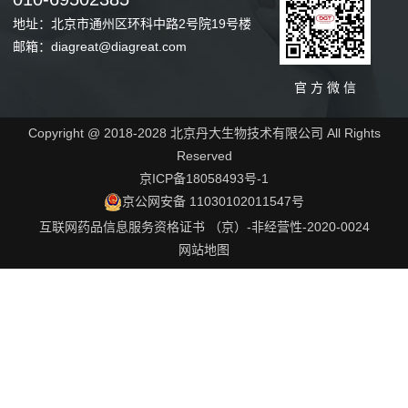
地址：北京市通州区环科中路2号院19号楼
邮箱：diagreat@diagreat.com
官 方 微 信
Copyright @ 2018-2028 北京丹大生物技术有限公司 All Rights
Reserved
京ICP备18058493号-1
京公网安备 11030102011547号
互联网药品信息服务资格证书 （京）-非经营性-2020-0024
网站地图