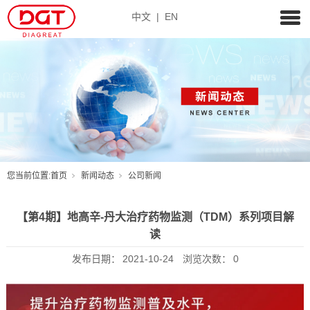
中文
|
EN
您当前位置:
首页
新闻动态
公司新闻
【第4期】地高辛-丹大治疗药物监测（TDM）系列项目解
读
发布日期：
2021-10-24
浏览次数：
0