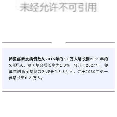
0
3
卵巢癌新发病例数从2015年的5.0万人增长到2019年的
5.4万人
，期间复合增长率为1.8%。预计于2024年，卵
巢癌的新发病例数将增长至5.8万人，并于2030年进一
步增长至6.2 万人。