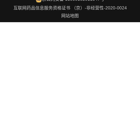
互联网药品信息服务资格证书 （京）-非经营性-2020-0024
网站地图