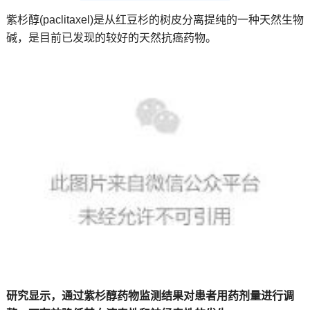
紫杉醇(paclitaxel)是从红豆杉的树皮分离提纯的一种天然生物
碱，是目前已发现的较好的天然抗癌药物。
研究显示，通过紫杉醇药物监测结果对患者用药剂量进行调