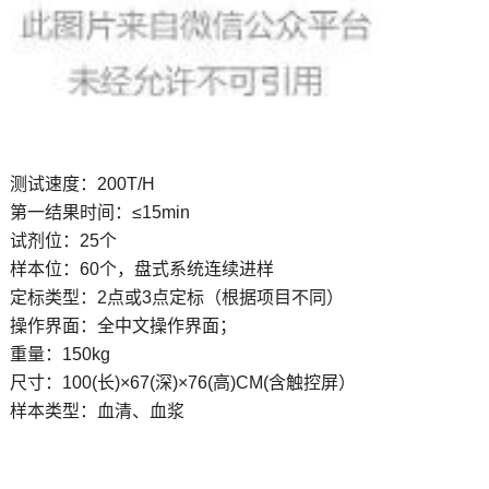
测试速度：200T/H
第一结果时间：≤15min
试剂位：25个
样本位：60个，盘式系统连续进样
定标类型：2点或3点定标（根据项目不同）
操作界面：全中文操作界面；
重量：150kg
尺寸：100(长)×67(深)×76(高)CM(含触控屏）
样本类型：血清、血浆