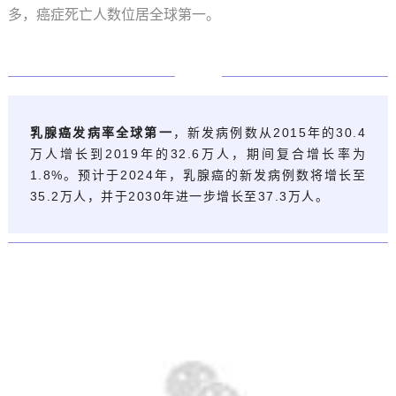
多，癌症死亡人数位居全球第一。
0
1
乳腺癌发病率全球第一
，新发病例数从2015年的30.4
万人增长到2019年的32.6万人，期间复合增长率为
1.8%。预计于2024年，乳腺癌的新发病例数将增长至
35.2万人，并于2030年进一步增长至37.3万人。