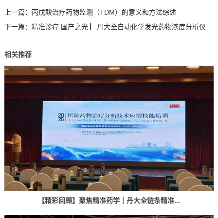
上一篇：
丙戊酸治疗药物监测（TDM）的意义和方法综述
下一篇：
精准诊疗 国产之光 ▏丹大全自动化学发光药物浓度分析仪
相关推荐
【精彩回顾】聚焦精准药学｜丹大全链条精准...