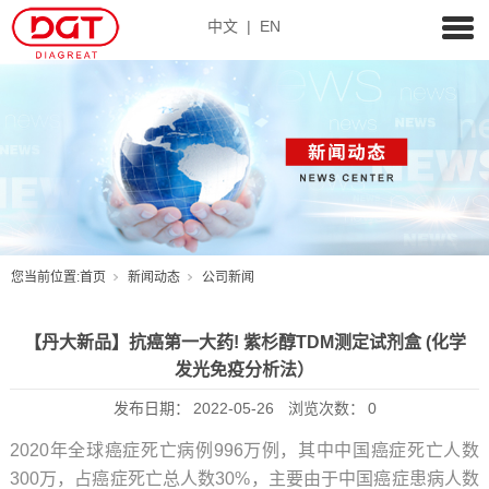
中文
|
EN
您当前位置:
首页
新闻动态
公司新闻
【丹大新品】抗癌第一大药! 紫杉醇TDM测定试剂盒 (化学
发光免疫分析法）
发布日期：
2022-05-26
浏览次数：
0
2020年全球癌症死亡病例996万例，其中中国癌症死亡人数
300万，占癌症死亡总人数30%，主要由于中国癌症患病人数