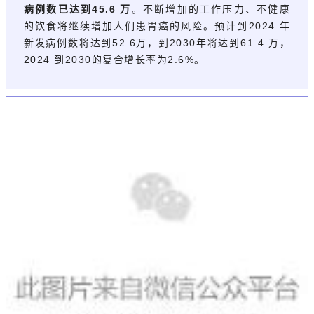
病例数已达到45.6 万
。不断增
加的工作压力、不健康
的饮食将继续增加人们患胃癌的风险。
预计到2024 年
新发病例数将
达到52.6万，到2030年将达到61.4 万，
2024 到2030的复合增长率为2.6%。