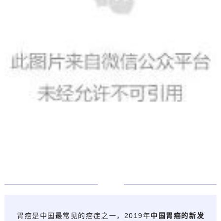
0
2
胃癌是中国最常见的癌症之一，2019年
中国胃癌的新发