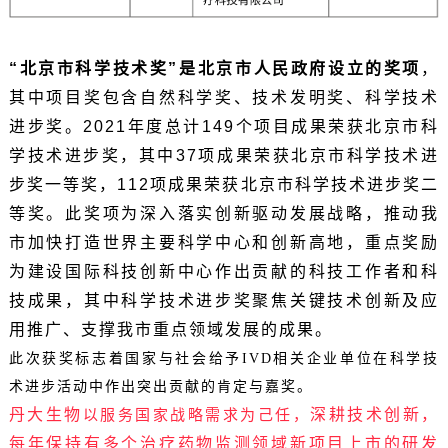
“北京市科学技术奖”是北京市人民政府设立的奖项
，
其中项目奖包含自然科学奖、技术发明奖、科学技术
进步奖。2021年度总计149个项目成果荣获北京市科
学技术进步奖，其中37项成果荣获北京市科学技术进
步奖一等奖，112项成果荣获北京市科学技术进步奖二
等奖。
此奖项为深入落实创新驱动发展战略，推动我
市加快打造世界主要科学中心和创新高地，重点奖励
为建设国际科技创新中心作出贡献的科技工作者和科
技成果，其中科学技术进步奖聚焦关键技术创新及应
用推广、支撑我市重点领域发展的成果。
此次获奖标志着国家与社会给予IVD相关企业单位在科学技
术进步活动中作出突出贡献的肯定与嘉奖。
丹大生物
深耕技术创新，
以服务国家战略需求为己任，
每年保持有多个治疗药物监测领域新项目上市的研发