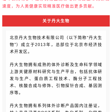
速度，为人类健康实现精准医疗做出更多贡献。
关于丹大生物
北京丹大生物技术有限公司（以下简称“丹大生
物”）成立于2013年，总部位于北京市经济技
术开发区。
丹大生物拥有成熟的体外诊断及生命科学领域
上游关键原材料研究与生产平台，包括抗体研
发与生产、蛋白质工程技术、酶分子工程技
术、核酸合成与修饰、引物探针合成、基因测
序等。
丹大生物拥有系列体外诊断产品国内注册证，