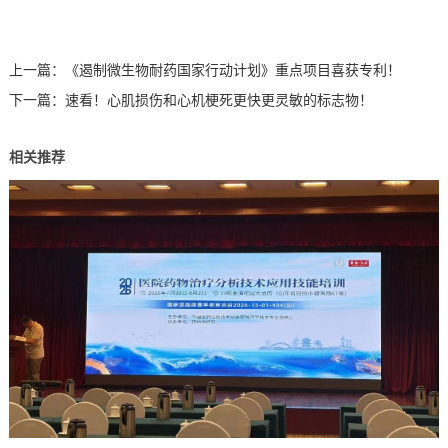
上一篇：
《遏制微生物耐药国家行动计划》重点项目喜获专利！
下一篇：
速看！心肌损伤和心机梗死更快更灵敏的标志物！
相关推荐