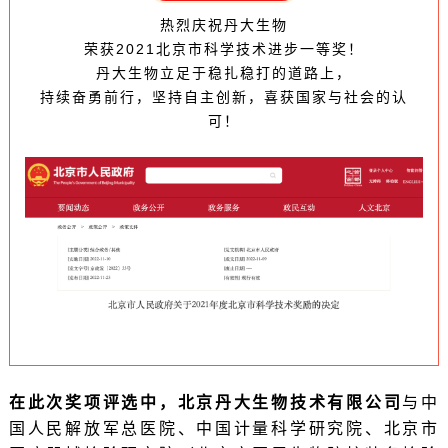
热烈庆祝
丹大生物
荣获2021北京市科学技术进步一等奖！
丹大生物立足于稳扎稳打的道路上，
持续奋勇前行，坚持自主创新，喜获国家与社会的认
可！
在此次奖项评选中，北京丹大生物技术有限公司
与中
国人民解放军总医院、中国计量科学研究院、北京市