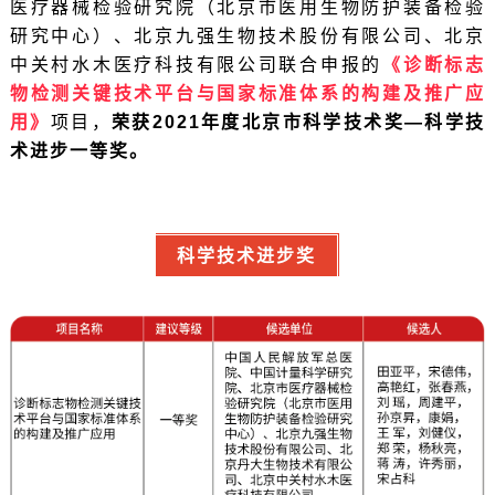
医疗器械检验研究院（北京市医用生物防护装备检验
研究中心）、北京九强生物技术股份有限公司、北京
中关村水木医疗科技有限公司联合申报的
《诊断标志
物检测关键技术平台与国家标准体系的构建及推广应
用》
项目，
荣获2021年度北京市科学技术奖—科学技
术进步一等奖。
科学技术进步奖