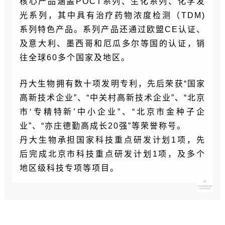
核心产品涵盖POCT系列、生化系列、化学发
光系列，其中具有治疗药物浓度检测（TDM)
系列特色产品。系列产品还通过欧盟CE认证、
及意大利、墨西哥和厄瓜多尔等国的认证，销
往全球60多个国家及地区。
丹大生物拥有数十项发明专利，先后荣获“国家
高新技术企业”、“中关村高新技术企业”、“北京
市‘专精特新’中小企业”、“北京市金种子企
业”、“亦庄德勤高成长20强”等荣誉称号。
丹大生物承担国家科技重点研发计划1项，先
后完成北京市科技重点研发计划1项，及多个
地区级科技专项等项目。