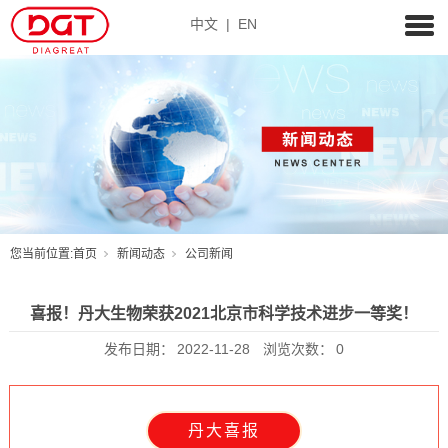
中文
|
EN
您当前位置:
首页
新闻动态
公司新闻
喜报！丹大生物荣获2021北京市科学技术进步一等奖！
发布日期：
2022-11-28
浏览次数：
0
丹大喜报