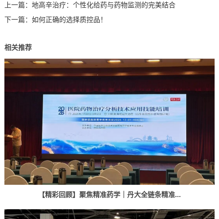
上一篇：
地高辛治疗：个性化给药与药物监测的完美结合
下一篇：
如何正确的选择质控品！
相关推荐
【精彩回顾】聚焦精准药学｜丹大全链条精准...