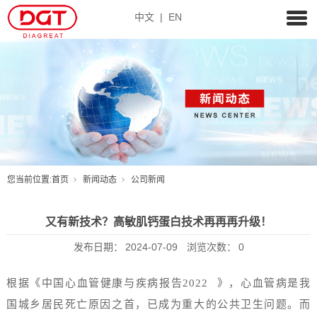
中文
|
EN
您当前位置:
首页
新闻动态
公司新闻
又有新技术？高敏肌钙蛋白技术再再再升级！
发布日期：
2024-07-09
浏览次数：
0
根据《
中国心血管健康与疾病报告
2022
》，心血管病是我
国城乡居民死亡原因之首，已成为重大的公共卫生问题。而