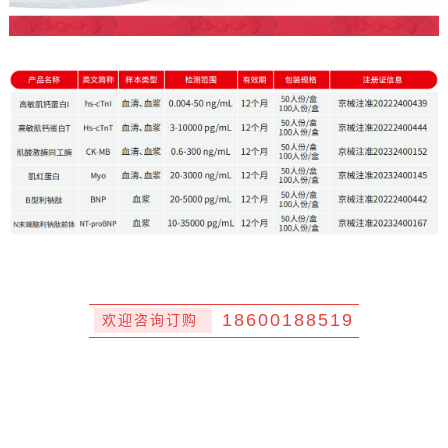
18600188519
欢迎咨询订购