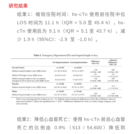
研究结果
结果1：缩短住院时间：hs-cTn 使用前住院中位
LOS 时间为 11.1 h（IQR = 5.0 至 45.4 h），hs-
cTn 使用后为 9.1 h（IQR = 5.1 至 43.7 h），减
少 1.9 h（95%CI：-2.9 至 -1.0 h）。
结果2：降低心血管死亡：使用 hs-cTn 前后心血管
死亡的比例由 0.9%（513 / 54,600）降低到