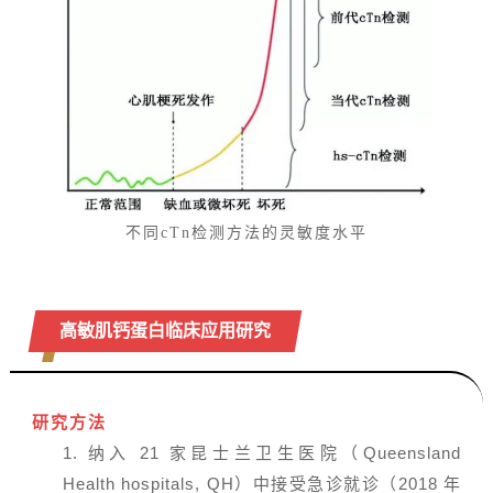
不同cTn检测方法的灵敏度水平
高敏肌钙蛋白临床应用研究
研究方法
1. 纳入 21 家昆士兰卫生医院（Queensland
Health hospitals, QH）中接受急诊就诊（2018 年