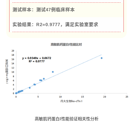
测试样本：测试47例临床样本
实验结果：R2=0.9777，满足实验室要求
高敏肌钙蛋白I性能验证相关性分析