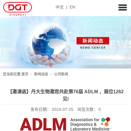
中文
|
EN
您当前位置:
首页
新闻动态
公司新闻
【邀请函】丹大生物邀您共赴第76届 ADLM ，展位1262
见!
发布日期：
2024-07-25
浏览次数：
0