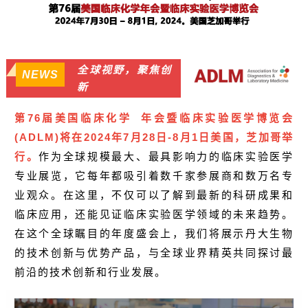
全球视野，聚焦创
NEWS
新
第76届美国
临床化学
年会暨临床实验医学博览会
(ADLM)将在2024年7月28日-8月1日美国，芝加哥举
行。
作为全球规模最大、最具影响力的临床实验医学
专业展览，它每年都吸引着数千家参展商和数万名专
业观众。在这里，不仅可以了解到最新的科研成果和
临床应用，还能见证临床实验医学领域的未来趋势。
在这个全球瞩目的年度盛会上，我们将展示丹大生物
的技术创新与优势产品，与全球业界精英共同探讨最
前沿的技术创新和行业发展。