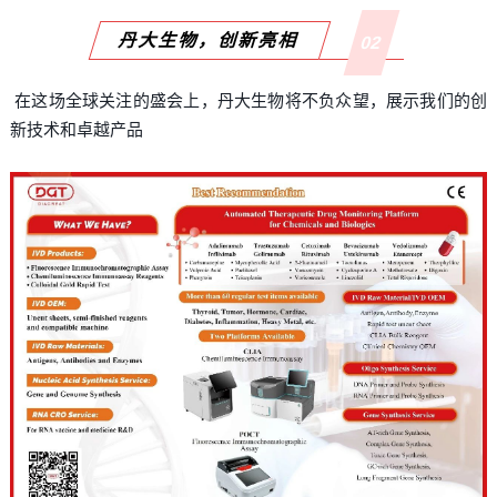
丹大生物，创新亮相
02
在这场全球关注的盛会上，丹大生物将不负众望，展示我们的创
新技术和卓越产品