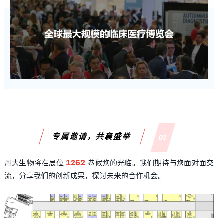
专属邀请，共襄盛举
01
1262
丹大生物将在展位
恭候您的光临。我们期待与您面对面交
流，分享我们的创新成果，探讨未来的合作机会。