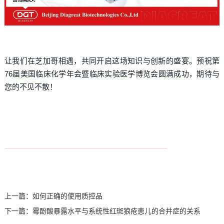
让我们在芝加哥相遇，共同开启这场知识与创新的盛宴。预祝第
76届美国临床化学年会暨临床实验医学博览会圆满成功，期待与
您的不见不散！
上一篇：
如何正确的使用质控品
下一篇：
霉酚酸暴露水平与系统性红斑狼疮患儿的合并症的关系