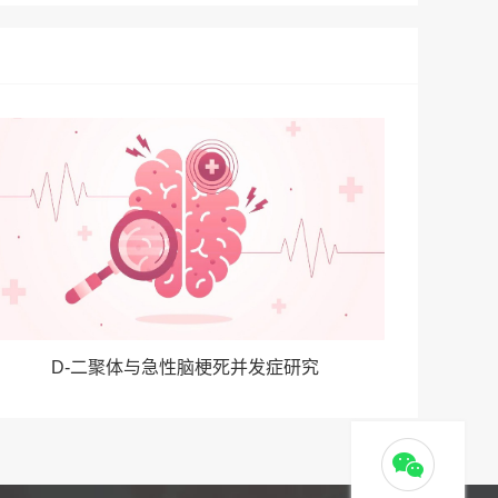
D-二聚体与急性脑梗死并发症研究