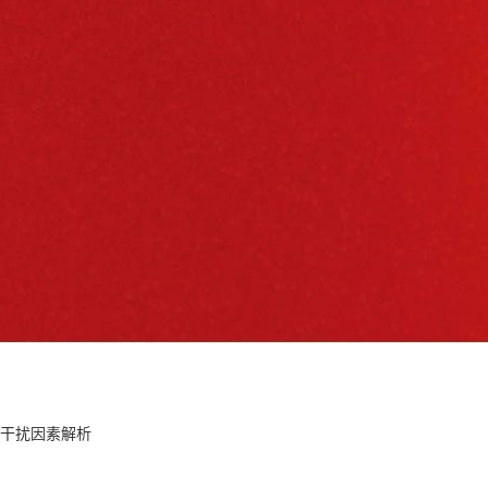
干扰因素解析