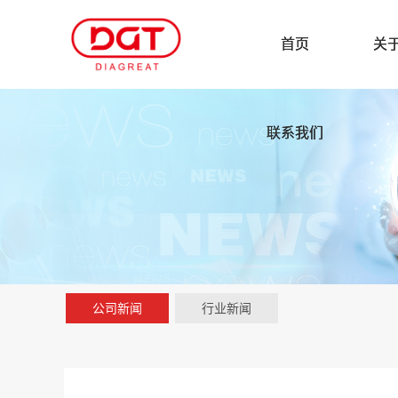
首页
关
联系我们
公司新闻
行业新闻