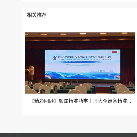
相关推荐
【精彩回顾】聚焦精准药学｜丹大全链条精准...