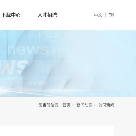
下载中心
人才招聘
中文
|
EN
您当前位置:
首页
新闻动态
公司新闻