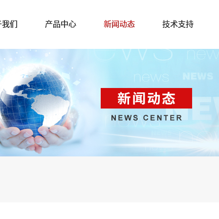
于我们
产品中心
新闻动态
技术支持