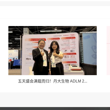
五天盛会满载而归！丹大生物 ADLM 2...