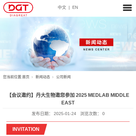
中文
|
EN
您当前位置:
首页
新闻动态
公司新闻
【会议邀约】丹大生物邀您参加 2025 MEDLAB MIDDLE
EAST
发布日期：
2025-01-24
浏览次数：
0
INVITATION