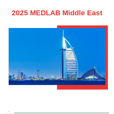
2025 MEDLAB Middle East