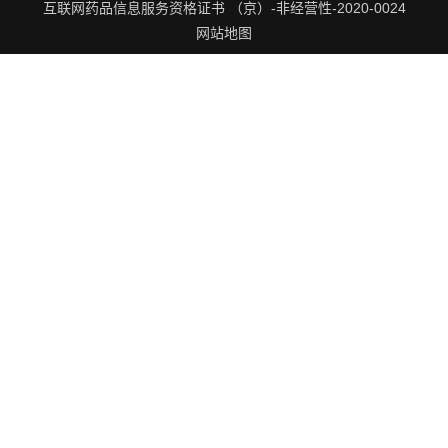
互联网药品信息服务资格证书 （京）-非经营性-2020-0024
网站地图