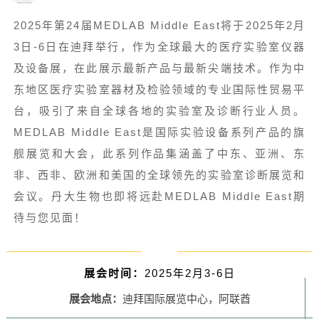
2025年第24届MEDLAB Middle East将于2025年2月
3日-6日在迪拜举行，作为全球最大的医疗实验室仪器
及设备展，在此展示最新产品与最新尖端技术。作为中
东地区医疗实验室器材及检验领域的专业国际性贸易平
台，吸引了来自全球各地的实验室及诊断行业人员。
MEDLAB Middle East是国际实验设备系列产品的旗
舰展览和大会，此系列作品集涵盖了中东、亚洲、东
非、西非、欧洲和美国的全球领先的实验室诊断展览和
会议。丹大生物也即将远赴MEDLAB Middle East期
待与您见面！
展会时间：
2025年2月3-6日
展会地点
：
迪拜国际展览中心
，阿联酋