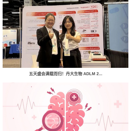
五天盛会满载而归！丹大生物 ADLM 2...