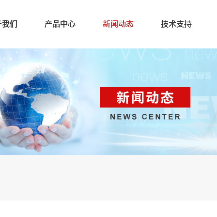
于我们
产品中心
新闻动态
技术支持