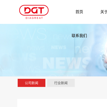
首页
关
联系我们
公司新闻
行业新闻