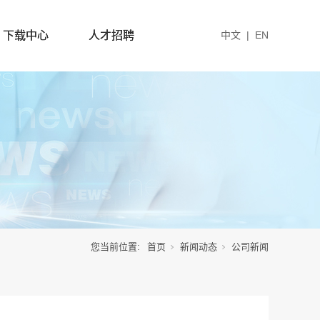
下载中心
人才招聘
中文
|
EN
您当前位置:
首页
新闻动态
公司新闻