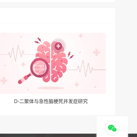
D-二聚体与急性脑梗死并发症研究