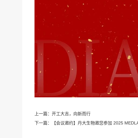
上一篇：
开工大吉，向新而行
下一篇：
【会议邀约】丹大生物邀您参加 2025 MEDLAB 