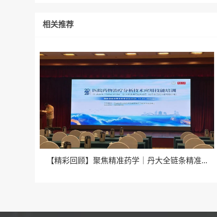
相关推荐
【精彩回顾】聚焦精准药学｜丹大全链条精准...