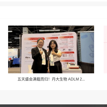
五天盛会满载而归！丹大生物 ADLM 2...