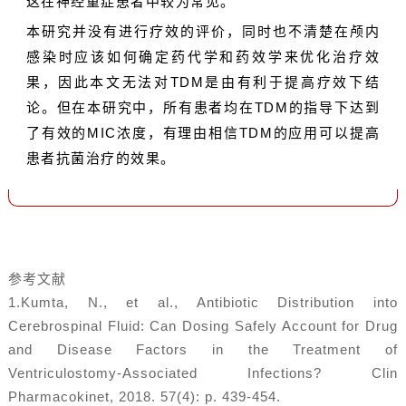
这在神经重症患者中较为常见。
本研究并没有进行疗效的评价，同时也不清楚在颅内
感染时应该如何确定
药代学
和药效学来优化治疗效
果，因此本文无法对TDM是由有利于提高疗效下结
论。但在本研究中，所有患者均在TDM的指导下达到
了有效的MIC浓度，有理由相信TDM的应用可以提高
患者抗菌治疗的效果。
参考文献
1.Kumta, N., et al., Antibiotic Distribution into
Cerebrospinal Fluid: Can Dosing Safely Account for Drug
and Disease Factors in the Treatment of
Ventriculostomy-Associated Infections? Clin
Pharmacokinet, 2018. 57(4): p. 439-454.