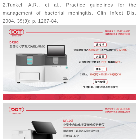
2.Tunkel, A.R., et al., Practice guidelines for the
management of bacterial meningitis. Clin Infect Dis,
2004. 39(9): p. 1267-84.