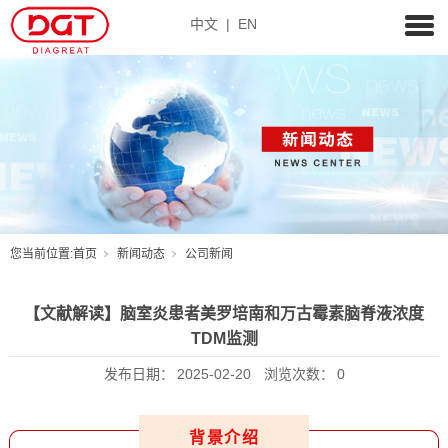
中文
|
EN
您当前位置:
首页
新闻动态
公司新闻
【文献解读】脑室炎患者美罗培南和万古霉素脑脊液浓度
TDM监测
发布日期：
2025-02-20
浏览次数：
0
背景介绍