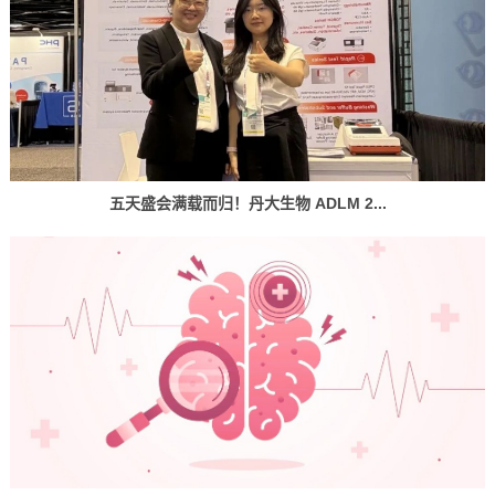
五天盛会满载而归！丹大生物 ADLM 2...