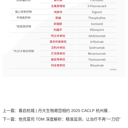
上一篇：
春启杭城 | 丹大生物邀您相约 2025 CACLP 杭州展...
下一篇：
他克莫司 TDM 深度解析：精准监测，让治疗不再“一刀切”