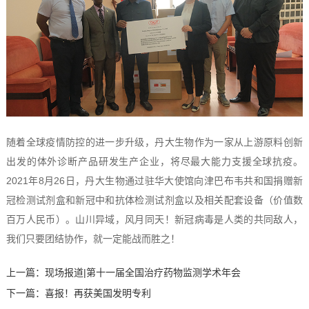
随着全球疫情防控的进一步升级，丹大生物作为一家从上游原料创新
出发的体外诊断产品研发生产企业，将尽最大能力支援全球抗疫。
2021年8月26日，丹大生物通过驻华大使馆向津巴布韦共和国捐赠新
冠检测试剂盒和新冠中和抗体检测试剂盒以及相关配套设备（价值数
百万人民币）。山川异域，风月同天！新冠病毒是人类的共同敌人，
我们只要团结协作，就一定能战而胜之！
上一篇：
现场报道|第十一届全国治疗药物监测学术年会
下一篇：
喜报！再获美国发明专利