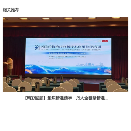
相关推荐
【精彩回顾】聚焦精准药学｜丹大全链条精准...