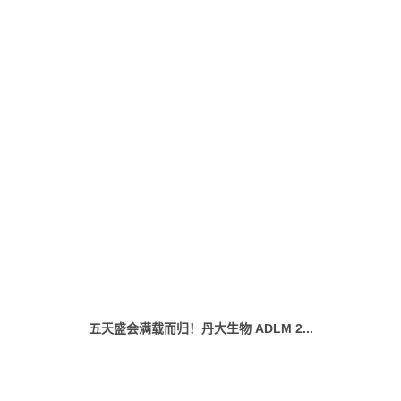
五天盛会满载而归！丹大生物 ADLM 2...