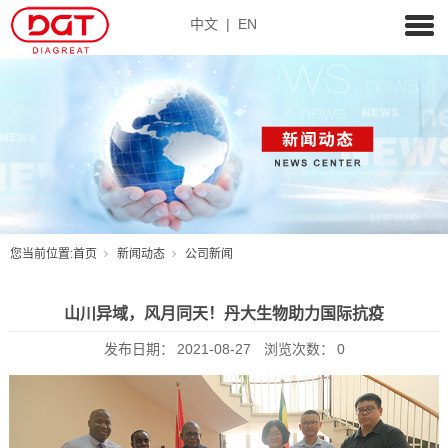
中文
|
EN
您当前位置:
首页
新闻动态
公司新闻
山川异域，风月同天！丹大生物助力国际抗疫
发布日期：
2021-08-27
浏览次数：
0