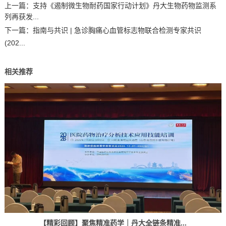
上一篇：
支持《遏制微生物耐药国家行动计划》丹大生物药物监测系
列再获发...
下一篇：
指南与共识 | 急诊胸痛心血管标志物联合检测专家共识
(202...
相关推荐
【精彩回顾】聚焦精准药学｜丹大全链条精准...