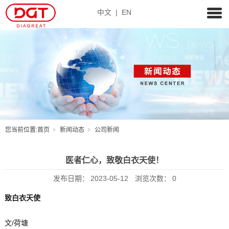
中文
|
EN
您当前位置:
首页
新闻动态
公司新闻
医者仁心，致敬白衣天使！
发布日期：
2023-05-12
浏览次数：
0
致白衣天使
文/荷塘