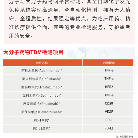
分子与大分子药物同平台检测，其全自动化学发光
免疫系统实现高通量、全自动化检测，拥有无人值
守、全程质控，结果稳定等优点，为临床用药、精
准诊疗提供全面、完善的专业检测服务，守护患者
用药安全。