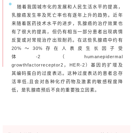
随着我国城市化的发展和人民生活水平的提高，
乳腺癌发生率及死亡率也有逐年上升的趋势。近年
来随着医药技术水平的进步，乳腺癌的治疗效果也
有了很大的提高，但仍有相当一部分患者出现病情
反复或对常规治疗出现耐药。在这些乳腺癌中约有
20%～30%存在人表皮生长因子受
体-2（humanepidermal
growthfactorreceptor2，HER-2）基因的扩增及
其编码蛋白的过度表达。这种过度表达的患者总存
活率低,且会对各种化疗药物及激素的敏感程度降
低，是乳腺癌预后不良的重要独立因素。