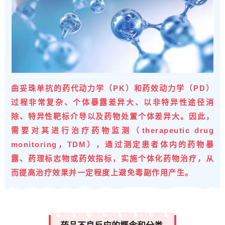
曲妥珠单抗的药代动力学（PK）和药效动力学（PD）
过程非常复杂、个体暴露差异大、以非特异性途径消
除、特异性靶标介导以及药物处置个体差异大。因此，
需要对其进行治疗药物监测（therapeutic drug
monitoring，TDM），通过测定患者体内的药物暴
露、药理标志物或药效指标，实施个体化药物治疗，从
而提高治疗效果并一定程度上避免毒副作用产生。