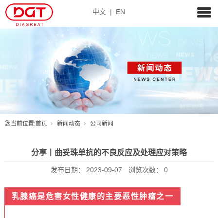
中文
|
EN
您当前位置:
首页
新闻动态
公司新闻
分享丨曲妥珠单抗的不良反应及处理应对策略
发布日期：
2023-09-07
浏览次数：
0
乳腺癌是危害女性健康的主要恶性肿瘤之一