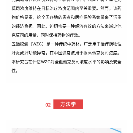
莫司浓度维持在目标治疗浓度范围内至关重要。然而，该药
物价格昂贵，给全国各地的患者和医疗保险系统带来了沉重
的经济负担。因此，迫切需要一种经济有效的方法来减少他
克莫司的用量，同时保持药物的疗效。
五酯胶囊
（WZC）是一种传统中药材，广泛用于治疗
药物性
肝炎
或肝功能异常，在中国通常被用于提高他克莫司浓度。
本研究旨在评估WZC对全血他克莫司浓度水平的影响及安全
性。
方法学
02