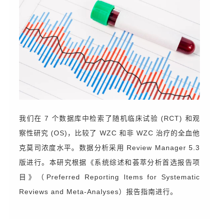
我们在
7 个数据库中检索了随机临床试验 (RCT) 和观
察性研究 (OS)，比较了 WZC 和非 WZC 治疗的全血他
克莫司浓度水平。数据分析采用 Review Manager 5.3
版进行。本研究根据《系统综述和荟萃分析首选报告项
目》（Preferred Reporting Items for Systematic
Reviews and Meta-Analyses）报告指南进行。