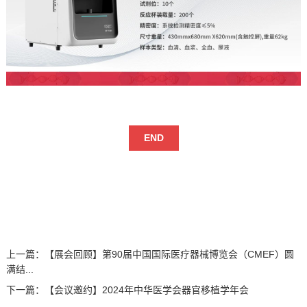
END
上一篇：
【展会回顾】第90届中国国际医疗器械博览会（CMEF）圆
满结...
下一篇：
【会议邀约】2024年中华医学会器官移植学年会