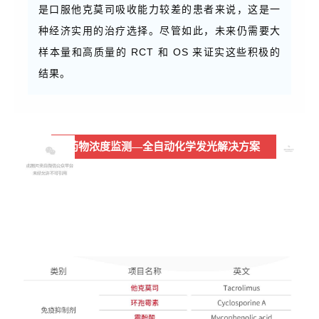
是口服他克莫司吸收能力较差的患者来说，这是一
种经济实用的治疗选择。尽管如此，未来仍需要大
样本量和高质量的 RCT 和 OS 来证实这些积极的
结果。
药
物
浓度监测
—全自动化学发光解决方案
03