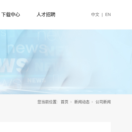
下载中心
人才招聘
中文
|
EN
您当前位置:
首页
新闻动态
公司新闻