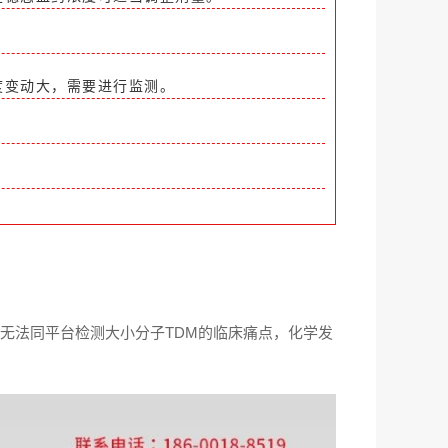
度变动大，需要进行监测。
无法同平台检测大小分子TDM的临床痛点，化学发