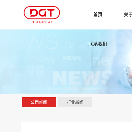
首页
关
联系我们
公司新闻
行业新闻