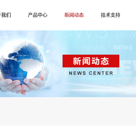
于我们
产品中心
新闻动态
技术支持