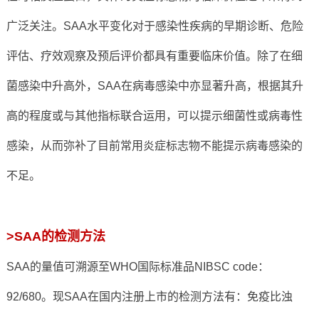
广泛关注。SAA水平变化对于感染性疾病的早期诊断、危险
评估、疗效观察及预后评价都具有重要临床价值。除了在细
菌感染中升高外，SAA在病毒感染中亦显著升高，根据其升
高的程度或与其他指标联合运用，可以提示细菌性或病毒性
感染，从而弥补了目前常用炎症标志物不能提示病毒感染的
不足。
>SAA的检测方法
SAA的量值可溯源至WHO国际标准品NIBSC code：
92/680。现SAA在国内注册上市的检测方法有：免疫比浊