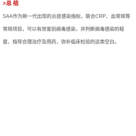
>总 结
SAA作为新一代出现的炎症感染指标，联合CRP、血常规等
常规项目，可以有效鉴别病毒感染，并判断病毒感染的程
度，指导合理治疗及用药，弥补临床检验的这类空白。