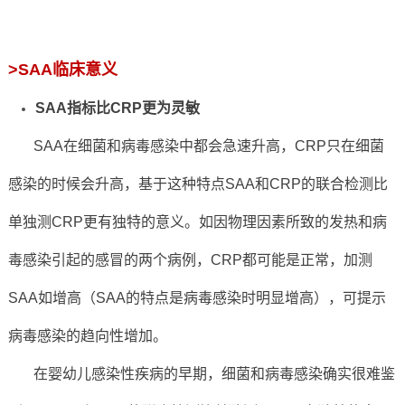
>
SAA临床意义
SAA指标比CRP更为灵敏
SAA在细菌和病毒感染中都会急速升高，CRP只在细菌
感染的时候会升高，基于这种特点SAA和CRP的联合检测比
单独测CRP更有独特的意义。如因物理因素所致的发热和病
毒感染引起的感冒的两个病例，CRP都可能是正常，加测
SAA如增高（SAA的特点是病毒感染时明显增高），可提示
病毒感染的趋向性增加。
在婴幼儿感染性疾病的早期，细菌和病毒感染确实很难鉴