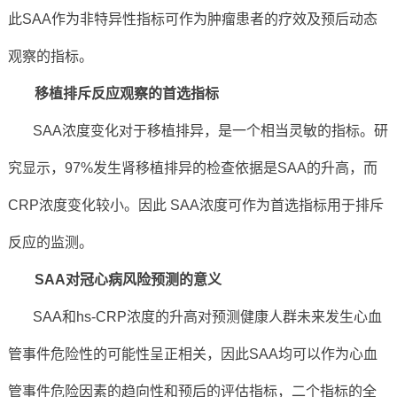
此SAA作为非特异性指标可作为肿瘤患者的疗效及预后动态
观察的指标。
移植排斥反应观察的首选指标
SAA浓度变化对于移植排异，是一个相当灵敏的指标。研
究显示，97%发生肾移植排异的检查依据是SAA的升高，而
CRP浓度变化较小。因此 SAA浓度可作为首选指标用于排斥
反应的监测。
SAA对冠心病风险预测的意义
SAA和hs-CRP浓度的升高对预测健康人群未来发生心血
管事件危险性的可能性呈正相关，因此SAA均可以作为心血
管事件危险因素的趋向性和预后的评估指标，二个指标的全