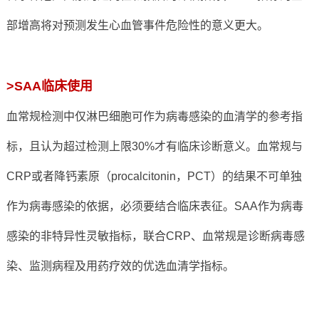
部增高将对预测发生心血管事件危险性的意义更大。
>SAA临床使用
血常规检测中仅淋巴细胞可作为病毒感染的血清学的参考指
标，且认为超过检测上限30%才有临床诊断意义。血常规与
CRP或者降钙素原（procalcitonin，PCT）的结果不可单独
作为病毒感染的依据，必须要结合临床表征。SAA作为病毒
感染的非特异性灵敏指标，联合CRP、血常规是诊断病毒感
染、监测病程及用药疗效的优选血清学指标。