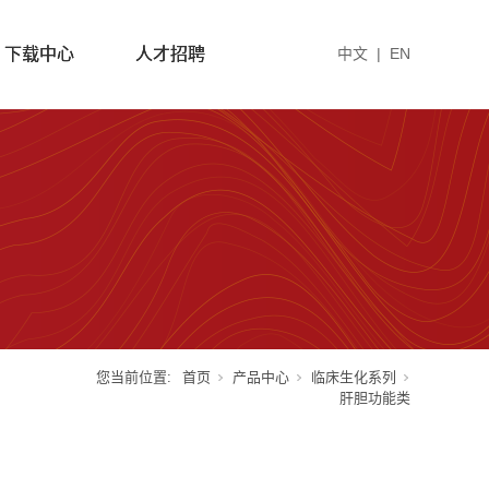
下载中心
人才招聘
中文
|
EN
您当前位置:
首页
产品中心
临床生化系列
肝胆功能类