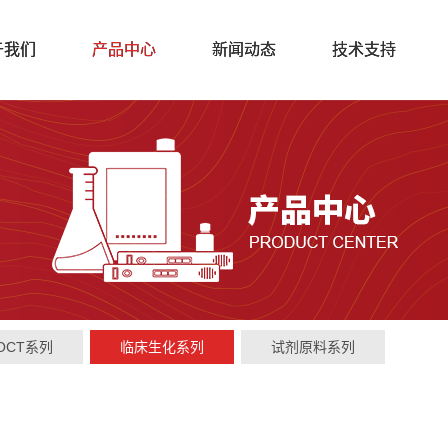
于我们
产品中心
新闻动态
技术支持
OCT系列
临床生化系列
试剂原料系列