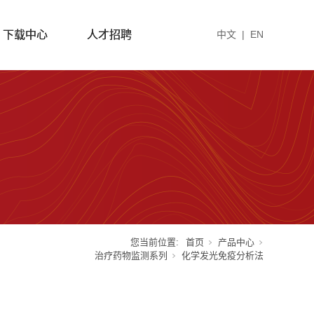
下载中心
人才招聘
中文
|
EN
您当前位置:
首页
产品中心
治疗药物监测系列
化学发光免疫分析法