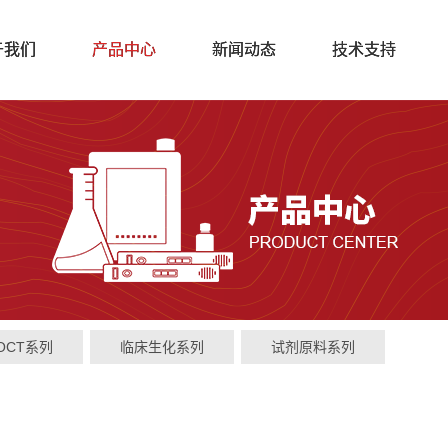
于我们
产品中心
新闻动态
技术支持
OCT系列
临床生化系列
试剂原料系列