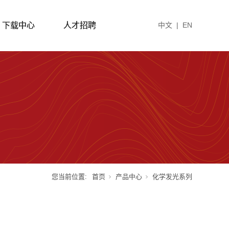
下载中心
人才招聘
中文
|
EN
您当前位置:
首页
产品中心
化学发光系列