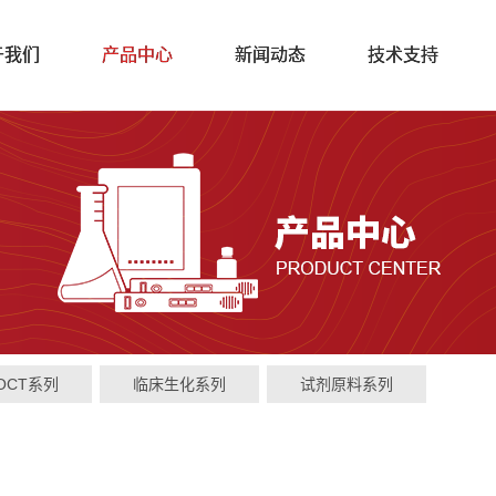
于我们
产品中心
新闻动态
技术支持
OCT系列
临床生化系列
试剂原料系列