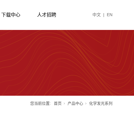
下载中心
人才招聘
中文
|
EN
您当前位置:
首页
产品中心
化学发光系列