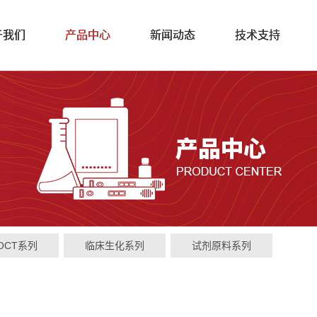
于我们
产品中心
新闻动态
技术支持
OCT系列
临床生化系列
试剂原料系列