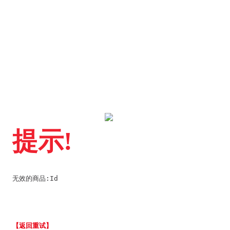
提示!
无效的商品:Id
【返回重试】