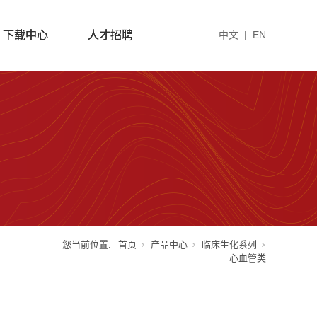
下载中心
人才招聘
中文
|
EN
您当前位置:
首页
产品中心
临床生化系列
心血管类