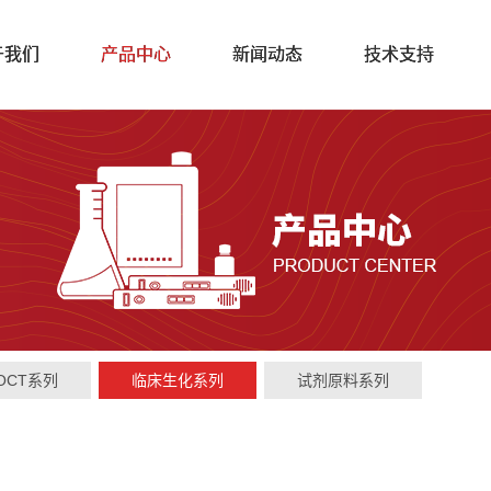
于我们
产品中心
新闻动态
技术支持
OCT系列
临床生化系列
试剂原料系列