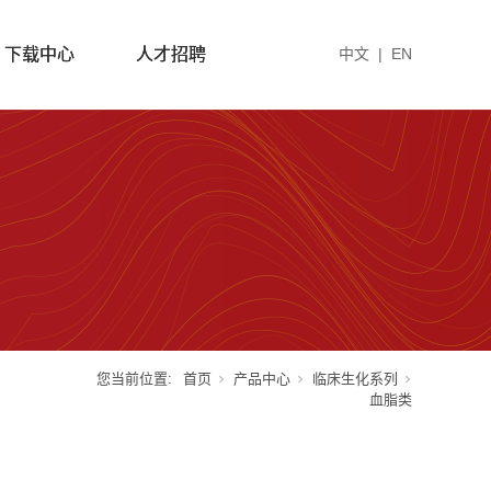
下载中心
人才招聘
中文
|
EN
您当前位置:
首页
产品中心
临床生化系列
血脂类