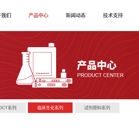
于我们
产品中心
新闻动态
技术支持
OCT系列
临床生化系列
试剂原料系列