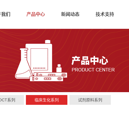
于我们
产品中心
新闻动态
技术支持
OCT系列
临床生化系列
试剂原料系列