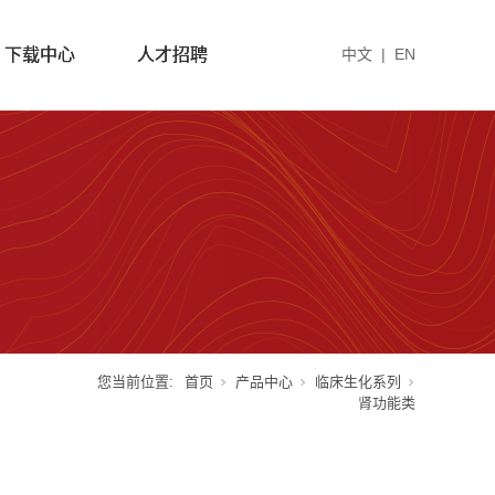
下载中心
人才招聘
中文
|
EN
您当前位置:
首页
产品中心
临床生化系列
肾功能类