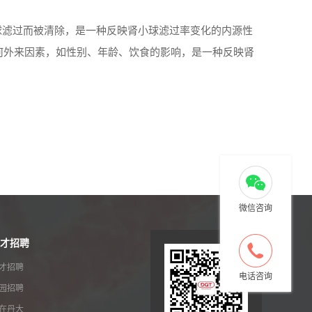
球滤过而被清除，是一种反映肾小球滤过率变化的内源性
何外来因素，如性别、年龄、饮食的影响，是一种反映肾
微信咨询
才招聘
才招聘
电话咨询
园招聘
在丹大