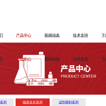
们
产品中心
新闻动态
技术支持
下
们
产品中心
新闻动态
技术支持
下
T系列
临床生化系列
试剂原料系列