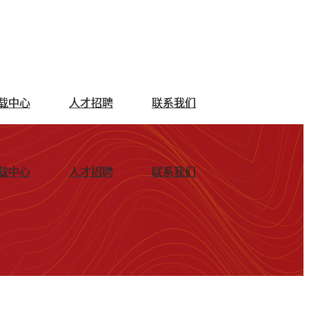
载中心
人才招聘
联系我们
载中心
人才招聘
联系我们
中文
|
EN