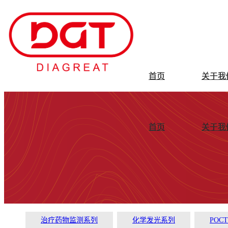
首页
关于我
首页
关于我
治疗药物监测系列
化学发光系列
POC