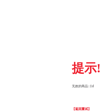
提示!
无效的商品:Id
【返回重试】