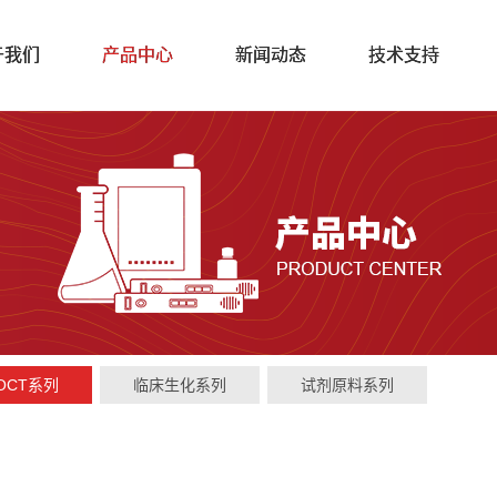
于我们
产品中心
新闻动态
技术支持
OCT系列
临床生化系列
试剂原料系列