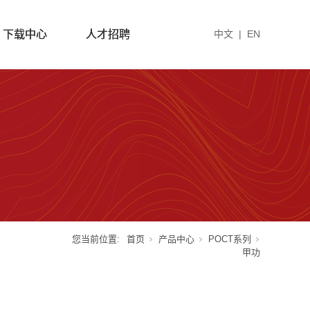
下载中心
人才招聘
中文
|
EN
您当前位置:
首页
产品中心
POCT系列
甲功