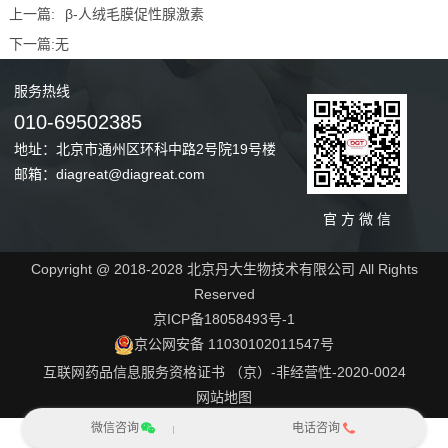
上一篇:
β-人绒毛膜促性腺激素
下一篇:
无
服务
热线
010-69502385
地址：北京市通州区环科中路2号院19号楼
邮箱：diagreat@diagreat.com
官 方 微 信
Copyright @ 2018-2028 北京丹大生物技术有限公司 All Rights
Reserved
京ICP备18058493号-1
京公网安备 11030102011547号
互联网药品信息服务资格证书 （京）-非经营性-2020-0024
网站地图
微信咨询
电话咨询