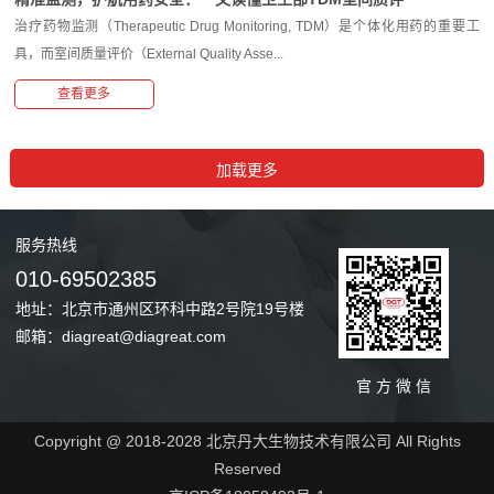
治疗药物监测（Therapeutic Drug Monitoring, TDM）是个体化用药的重要工
具，而室间质量评价（External Quality Asse...
查看更多
服务
热线
010-69502385
地址：北京市通州区环科中路2号院19号楼
邮箱：diagreat@diagreat.com
官 方 微 信
Copyright @ 2018-2028 北京丹大生物技术有限公司 All Rights
Reserved