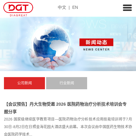
中文
|
EN
公司新闻
行业新闻
【会议预告】丹大生物受邀 2026 医院药物治疗分析技术培训会专
题分享
2026 国家级继续医学教育项目—医院药物治疗分析技术应用技能培训将于7月
30日-8月2日在日照金海花园大酒店盛大启幕。本次会议由中国医药生物技术协
会医院药学技术...