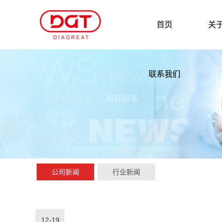
首页
关
联系我们
公司新闻
行业新闻
12-19