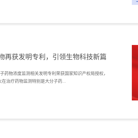
生物再获发明专利，引领生物科技新篇
分子药物浓度监测相关发明专利荣获国家知识产权局授权，
在治疗药物监测特别是大分子药...