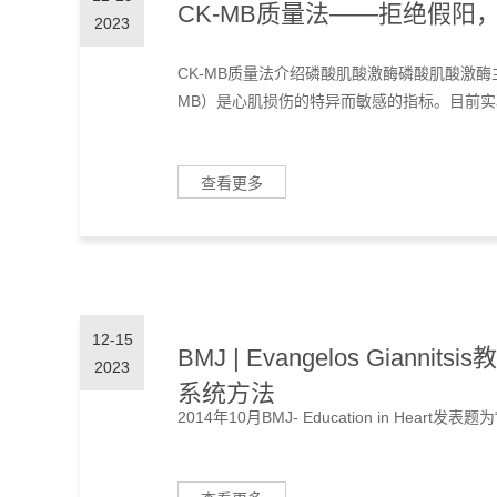
CK-MB质量法——拒绝假阳，
2023
CK-MB质量法介绍磷酸肌酸激酶磷酸肌酸激酶
MB）是心肌损伤的特异而敏感的指标。目前实验室
查看更多
12-15
BMJ | Evangelos Gia
2023
系统方法
2014年10月BMJ- Education in Heart发表题为“Analyt