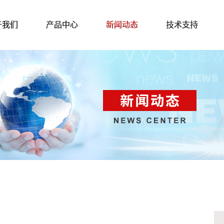
于我们
产品中心
新闻动态
技术支持