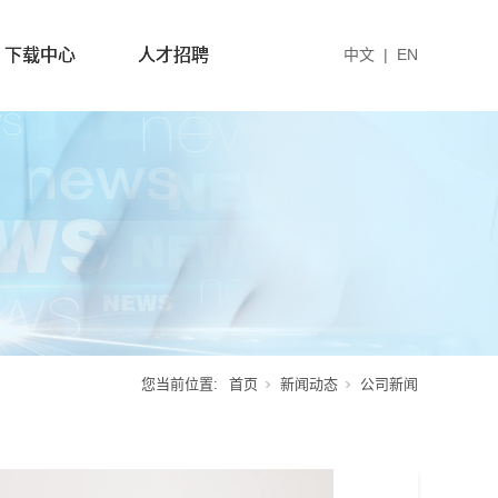
下载中心
人才招聘
中文
|
EN
您当前位置:
首页
新闻动态
公司新闻