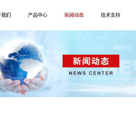
于我们
产品中心
新闻动态
技术支持