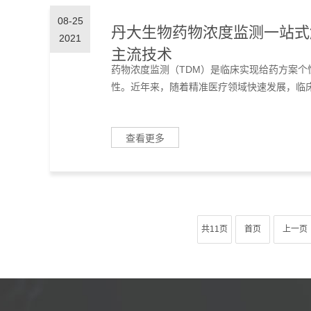
08-25
丹大生物药物浓度监测一站式
2021
主流技术
药物浓度监测（TDM）是临床实现给药方案
性。近年来，随着精准医疗领域快速发展，临床
查看更多
共11页
首页
上一页