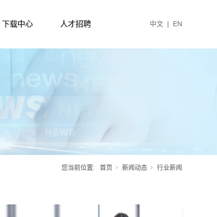
下载中心
人才招聘
中文
|
EN
您当前位置:
首页
新闻动态
行业新闻