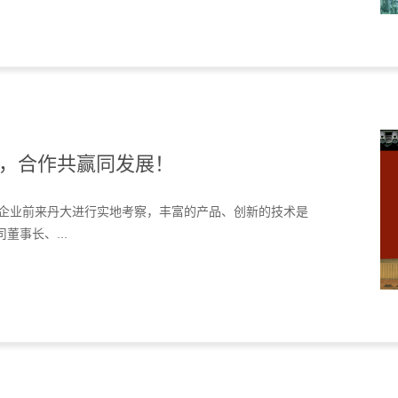
，合作共赢同发展！
成员企业前来丹大进行实地考察，丰富的产品、创新的技术是
司董事长、...