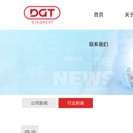
首页
关
联系我们
公司新闻
行业新闻
09-16