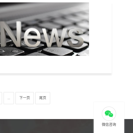
...
下一页
尾页
微信咨询