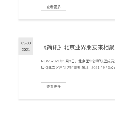
查看更多
09-03
《简讯》北京业界朋友来相聚
2021
NEWS2021年9月3日，北京医学诊断联盟
吸引此次客户到访的重要原因。2021 / 9 / 3公
查看更多