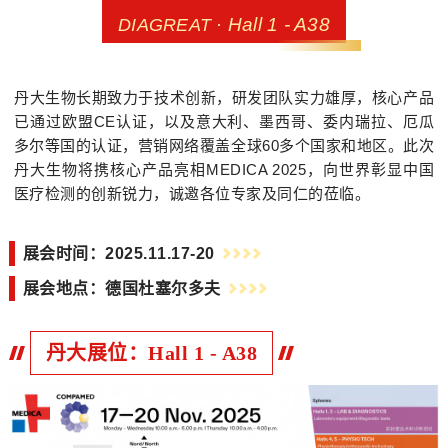
Hall 1 - A38
DIAGREAT ·
丹大生物长期致力于技术创新，研发团队实力雄厚，核心产品
已通过欧盟CE认证，以及意大利、墨西哥、委内瑞拉、厄瓜
多尔等国的认证，营销网络覆盖全球60多个国家和地区。此次
丹大生物将携核心产品亮相
MEDICA 2025，
向世界彰显中国
医疗检测的创新锐力，诚邀各位专家及同仁的莅临。
展会时间：2025.11.17-20
展会地点：德国杜塞尔多夫
丹大展位：Hall 1 - A38