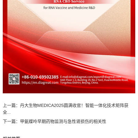
上一篇：
丹大生物MEDICA2025圆满收官！智能一体化技术矩阵获
全...
下一篇：
甲氨蝶呤早期药物监测与急性肾损伤的相关性