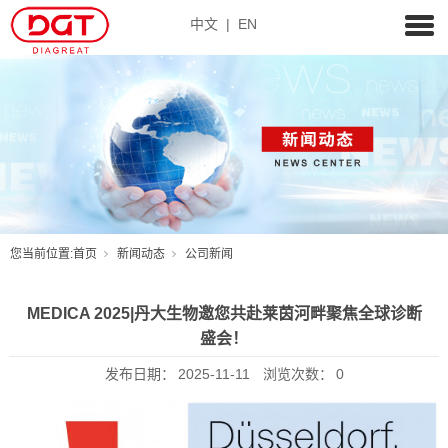
中文
|
EN
您当前位置:
首页
新闻动态
公司新闻
MEDICA 2025|丹大生物邀您共赴莱茵河畔聚焦全球诊断
盛会！
发布日期：
2025-11-11
浏览次数：
0